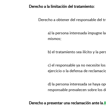
Derecho a la limitación del tratamiento:
Derecho a obtener del responsable del tr
a) la persona interesada impugne la
mismos;
b) el tratamiento sea ilícito y la p
c) el responsable ya no necesite los
ejercicio o la defensa de reclamaci
d) la persona interesada se haya op
responsable prevalecen sobre los d
Derecho a presentar una reclamación ante la
A