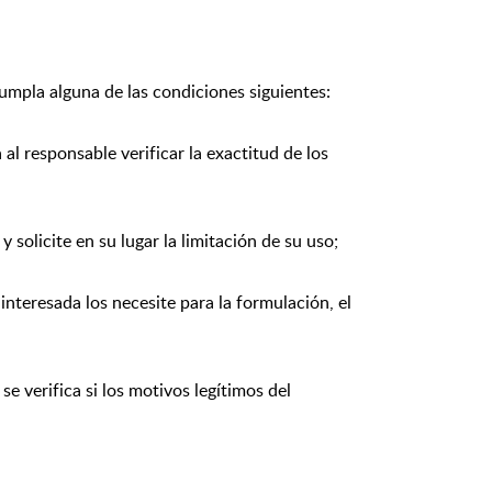
umpla alguna de las condiciones siguientes:
al responsable verificar la exactitud de los
y solicite en su lugar la limitación de su uso;
 interesada los necesite para la formulación, el
e verifica si los motivos legítimos del