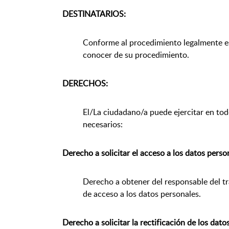
DESTINATARIOS:
Conforme al procedimiento legalmente est
conocer de su procedimiento.
DERECHOS:
El/La ciudadano/a puede ejercitar en tod
necesarios:
Derecho a solicitar el acceso a los datos person
Derecho a obtener del responsable del tr
de acceso a los datos personales.
Derecho a solicitar la rectificación de los dato