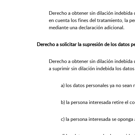
Derecho a obtener sin dilación indebida 
en cuenta los fines del tratamiento, la 
mediante una declaración adicional.
Derecho a solicitar la supresión de los datos p
Derecho a obtener sin dilación indebida d
a suprimir sin dilación indebida los dato
a) los datos personales ya no sean 
b) la persona interesada retire el 
c) la persona interesada se oponga 