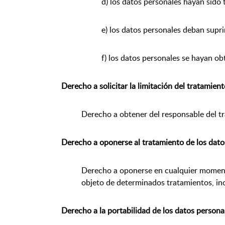
d) los datos personales hayan sido 
e) los datos personales deban supri
f) los datos personales se hayan ob
Derecho a solicitar la limitación del tratamien
Derecho a obtener del responsable del t
Derecho a oponerse al tratamiento de los dato
Derecho a oponerse en cualquier momento
objeto de determinados tratamientos, incl
Derecho a la portabilidad de los datos persona