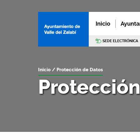
Inicio
Ayunta
SEDE ELECTRÓNICA
Inicio
Protección de Datos
Protección