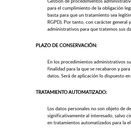
Gestión de procedimientos administrativo
para el cumplimiento de la obligación lega
basta para que un tratamiento sea legítim
RGPD). Por tanto, con carácter general 
administrativos para que tratemos sus da
PLAZO DE CONSERVACIÓN:
En los procedimientos administrativos su
finalidad para la que se recabaron y para
datos. Será de aplicación lo dispuesto e
TRATAMIENTO AUTOMATIZADO:
Los datos personales no son objeto de d
significativamente al interesado, salvo 
en tratamientos automatizados para la el