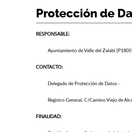
Protección de Da
RESPONSABLE:
Ayuntamiento de Valle del Zalabí [P18059
CONTACTO:
Delegado de Protección de Datos -
Registro General. C/Camino Viejo de Alcu
FINALIDAD: