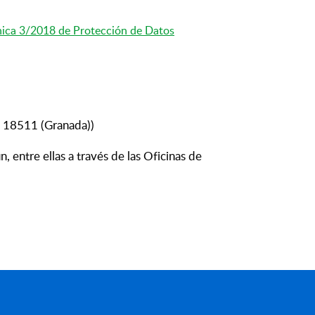
ica 3/2018 de Protección de Datos
í. 18511 (Granada))
 entre ellas a través de las Oficinas de