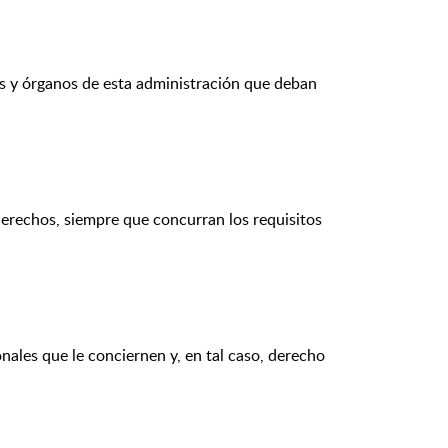
os y órganos de esta administración que deban
derechos, siempre que concurran los requisitos
nales que le conciernen y, en tal caso, derecho