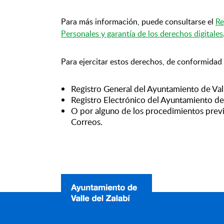
Para más información, puede consultarse el
Re
Personales y garantía de los derechos digitales
Para ejercitar estos derechos, de conformidad 
Registro General del Ayuntamiento de Vall
Registro Electrónico del Ayuntamiento de 
O por alguno de los procedimientos previs
Correos.