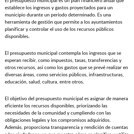
El presupuesto municipal es un plan financiero anual que
establece los ingresos y gastos proyectados para un
municipio durante un período determinado. Es una
herramienta de gestión que permite a los ayuntamientos
planificar y controlar el uso de los recursos públicos
disponibles.
El presupuesto municipal contempla los ingresos que se
esperan recibir, como impuestos, tasas, transferencias y
otros recursos, así como los gastos que se prevé realizar en
diversas áreas, como servicios públicos, infraestructuras,
educación, salud, cultura, entre otros.
El objetivo del presupuesto municipal es asignar de manera
eficiente los recursos disponibles, priorizando las
necesidades de la comunidad y cumpliendo con las
obligaciones legales y los compromisos adquiridos.
Además, proporciona transparencia y rendición de cuentas