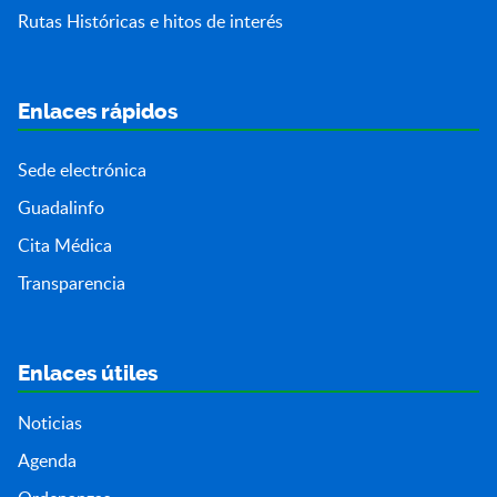
Rutas Históricas e hitos de interés
Enlaces rápidos
Sede electrónica
Guadalinfo
Cita Médica
Transparencia
Enlaces útiles
Noticias
Agenda