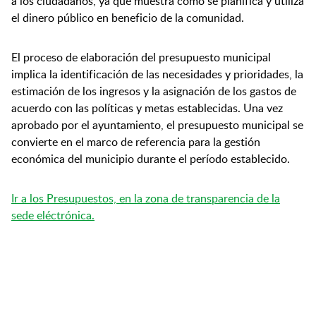
a los ciudadanos, ya que muestra cómo se planifica y utiliza
el dinero público en beneficio de la comunidad.
El proceso de elaboración del presupuesto municipal
implica la identificación de las necesidades y prioridades, la
estimación de los ingresos y la asignación de los gastos de
acuerdo con las políticas y metas establecidas. Una vez
aprobado por el ayuntamiento, el presupuesto municipal se
convierte en el marco de referencia para la gestión
económica del municipio durante el período establecido.
Ir a los Presupuestos, en la zona de transparencia de la
sede eléctrónica.