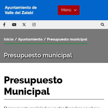
Menú
Inicio
Ayuntamiento
Presupuesto municipal
Presupuesto municipal
Presupuesto
Municipal