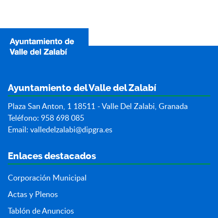
Ayuntamiento del Valle del Zalabí
Plaza San Anton, 1 18511 - Valle Del Zalabi, Granada
Teléfono: 958 698 085
Email:
valledelzalabi@dipgra.es
Enlaces destacados
Corporación Municipal
Actas y Plenos
Tablón de Anuncios