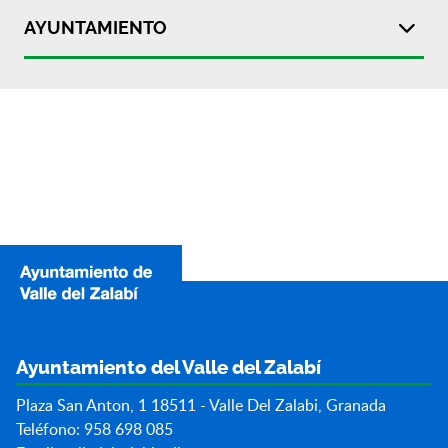
AYUNTAMIENTO
Ayuntamiento del Valle del Zalabí
Plaza San Anton, 1 18511 - Valle Del Zalabi, Granada
Teléfono: 958 698 085