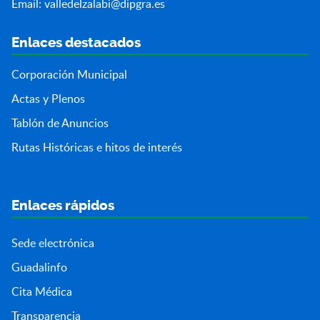
Email:
valledelzalabi@dipgra.es
Enlaces destacados
Corporación Municipal
Actas y Plenos
Tablón de Anuncios
Rutas Históricas e hitos de interés
Enlaces rápidos
Sede electrónica
Guadalinfo
Cita Médica
Transparencia