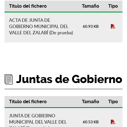
Título del fichero
Tamaño
Tipo
Actas de Gobierno
ACTA DE JUNTA DE
GOBIERNO MUNICIPAL DEL
60.93 KB
VALLE DEL ZALABÍ (De prueba)
Juntas de Gobierno
Título del fichero
Tamaño
Tipo
Juntas de Gobierno
JUNTA DE GOBIERNO
MUNICIPAL DEL VALLE DEL
60.53 KB