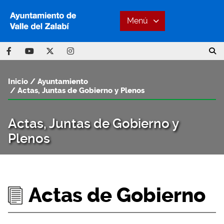
Menú
Inicio
Ayuntamiento
Actas, Juntas de Gobierno y Plenos
Actas, Juntas de Gobierno y
Plenos
Actas de Gobierno