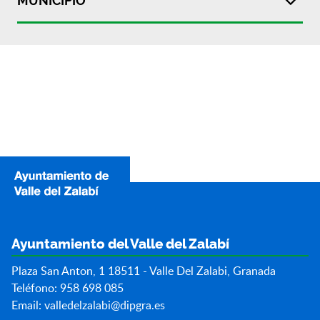
MUNICIPIO
Ayuntamiento del Valle del Zalabí
Plaza San Anton, 1 18511 - Valle Del Zalabi, Granada
Teléfono: 958 698 085
Email:
valledelzalabi@dipgra.es