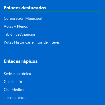
Enlaces destacados
Corporación Municipal
Actas y Plenos
Tablón de Anuncios
Rutas Históricas e hitos de interés
Enlaces rápidos
Sede electrónica
Guadalinfo
Cita Médica
Transparencia