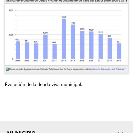
Evolución de la deuda viva municipal.