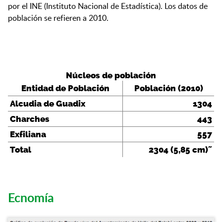
por el INE (Instituto Nacional de Estadística). Los datos de
población se refieren a 2010.
Núcleos de población
Entidad de Población
Población (2010)
Alcudia de Guadix
1304
Charches
443
Exfiliana
557
Total
2304
(5,85 cm)˜
Ecnomía