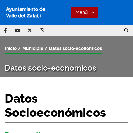
Menú
Inicio
Municipio
Datos socio-económicos
Datos socio-económicos
Datos
Socioeconómicos