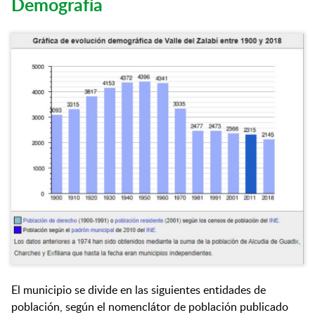
Demografía
El municipio se divide en las siguientes entidades de
población, según el nomenclátor de población publicado