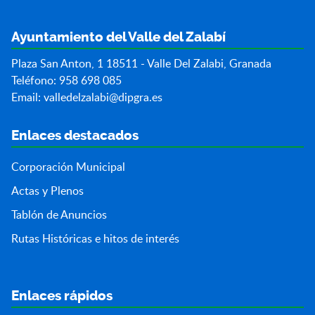
Ayuntamiento del Valle del Zalabí
Plaza San Anton, 1 18511 - Valle Del Zalabi, Granada
Teléfono: 958 698 085
Email:
valledelzalabi@dipgra.es
Enlaces destacados
Corporación Municipal
Actas y Plenos
Tablón de Anuncios
Rutas Históricas e hitos de interés
Enlaces rápidos