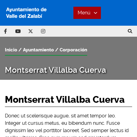
Menú
Inicio
Ayuntamiento
Corporación
Montserrat Villalba Cuerva
Montserrat Villalba Cuerva
Donec ut scelerisque augue, sit amet tempor leo.
Integer ut cursus metus, eu bibendum nunc. Fusce
dignissim leo vel porttitor laoreet. Sed semper lectus id