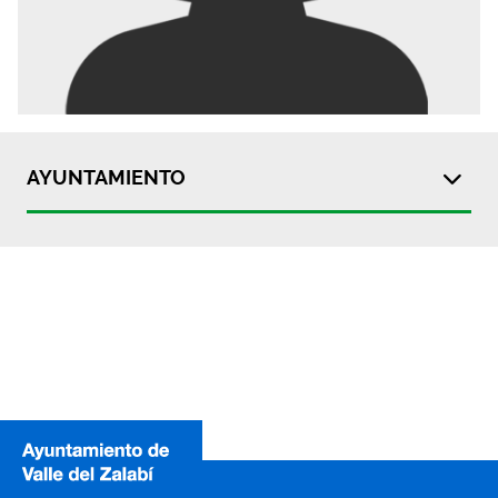
AYUNTAMIENTO