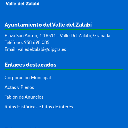
Ayuntamiento del Valle del Zalabí
Plaza San Anton, 1 18511 - Valle Del Zalabi, Granada
Teléfono: 958 698 085
Email:
valledelzalabi@dipgra.es
Enlaces destacados
Corporación Municipal
Actas y Plenos
Tablón de Anuncios
Rutas Históricas e hitos de interés