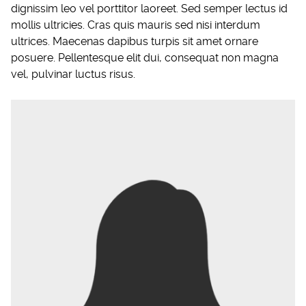
dignissim leo vel porttitor laoreet. Sed semper lectus id
mollis ultricies. Cras quis mauris sed nisi interdum
ultrices. Maecenas dapibus turpis sit amet ornare
posuere. Pellentesque elit dui, consequat non magna
vel, pulvinar luctus risus.