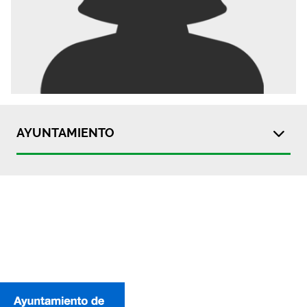
AYUNTAMIENTO