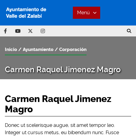
Menú
Inicio
Ayuntamiento
Corporación
Carmen Raquel Jimenez Magro
Carmen Raquel Jimenez
Magro
Donec ut scelerisque augue, sit amet tempor leo.
Integer ut cursus metus, eu bibendum nunc. Fusce